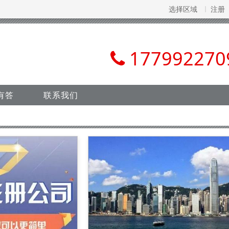
选择区域
注册
177992270
有答
联系我们