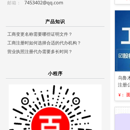
7453402@qq.com
邮箱：
产品知识
工商变更名称需要哪些证明文件？
工商注册时如何选择合适的代办机构？
营业执照注册代办需要多长时间？
小程序
乌鲁
注册
¥：