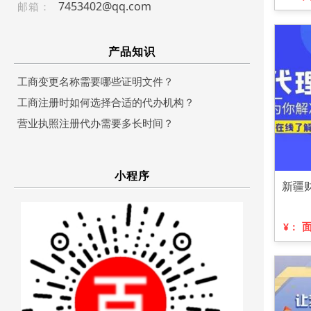
7453402@qq.com
邮箱：
产品知识
工商变更名称需要哪些证明文件？
工商注册时如何选择合适的代办机构？
营业执照注册代办需要多长时间？
小程序
新疆
¥：