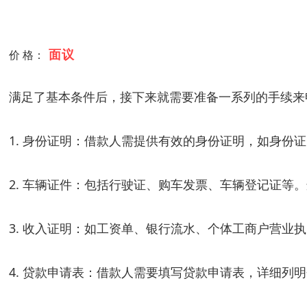
面议
价 格：
满足了基本条件后，接下来就需要准备一系列的手续来
1. 身份证明：借款人需提供有效的身份证明，如身份
2. 车辆证件：包括行驶证、购车发票、车辆登记证
3. 收入证明：如工资单、银行流水、个体工商户营
4. 贷款申请表：借款人需要填写贷款申请表，详细