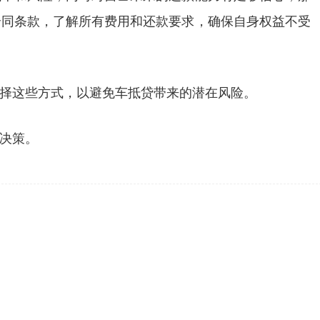
合同条款，了解所有费用和还款要求，确保自身权益不受
择这些方式，以避免车抵贷带来的潜在风险。
决策。