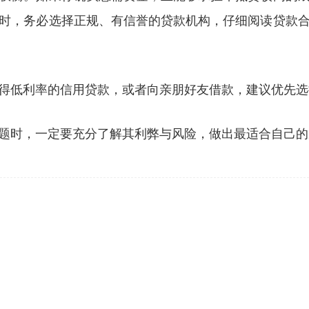
时，务必选择正规、有信誉的贷款机构，仔细阅读贷款
得低利率的信用贷款，或者向亲朋好友借款，建议优先选
题时，一定要充分了解其利弊与风险，做出最适合自己的