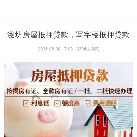
潍坊房屋抵押贷款，写字楼抵押贷款
2026-08-08 17:03 3394次浏览