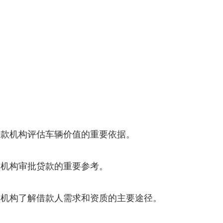
贷款机构评估车辆价值的重要依据。
款机构审批贷款的重要参考。
款机构了解借款人需求和资质的主要途径。