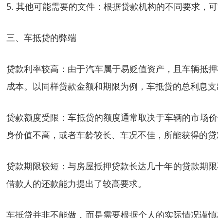
5. 其他可能需要的文件：根据贷款机构的不同要求，
三、车抵贷的弊端
贷款利率较高：由于汽车属于易贬值资产，且车辆抵押
成本。以同样贷款金额和期限为例，车抵贷的总利息支
贷款额度受限：车抵贷的额度通常取决于车辆的市场价
身价值不高，或者车龄较长、车况不佳，所能获得的贷
贷款期限较短：与房屋抵押贷款长达几十年的贷款期限不
借款人的还款能力提出了较高要求。
车抵贷并非不能做，而是需要根据个人的实际情况谨慎