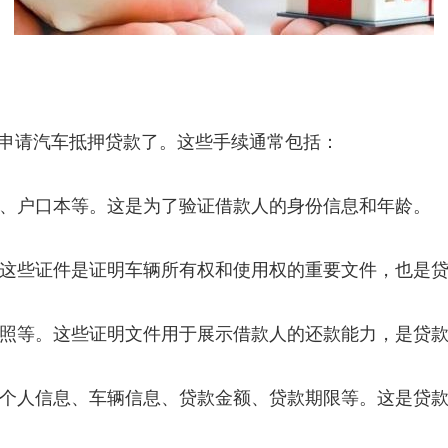
申请汽车抵押贷款了。这些手续通常包括：
证、户口本等。这是为了验证借款人的身份信息和年龄。
等。这些证件是证明车辆所有权和使用权的重要文件，也是
业执照等。这些证明文件用于展示借款人的还款能力，是贷
列明个人信息、车辆信息、贷款金额、贷款期限等。这是贷