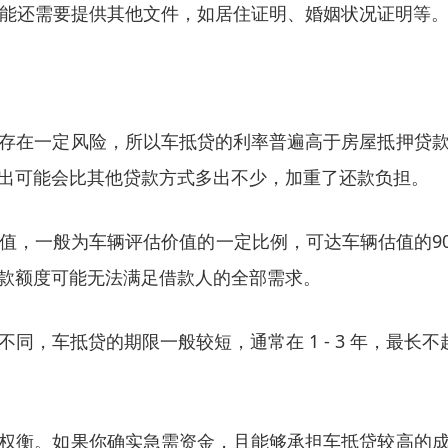
可能还需要提供其他文件，如居住证明、婚姻状况证明等
存在一定风险，所以车抵贷的利率普遍高于房屋抵押贷
出可能会比其他贷款方式多出不少，加重了还款负担。
值，一般为车辆评估价值的一定比例，可达车辆估值的9
款额度可能无法满足借款人的全部需求。
同，车抵贷的期限一般较短，通常在 1 - 3 年，最长
权衡。如果你确实急需资金，且能够承担车抵贷较高的