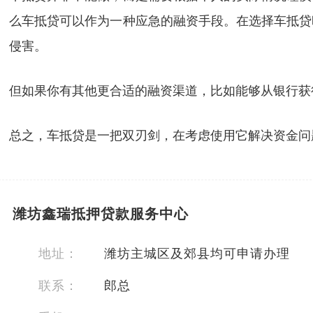
么车抵贷可以作为一种应急的融资手段。在选择车抵贷
侵害。
但如果你有其他更合适的融资渠道，比如能够从银行获
总之，车抵贷是一把双刃剑，在考虑使用它解决资金问
潍坊鑫瑞抵押贷款服务中心
地址：
潍坊主城区及郊县均可申请办理
联系：
郎总